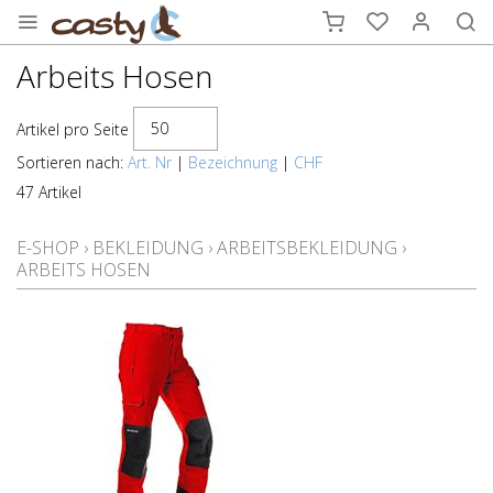
Arbeits Hosen
50
Artikel pro Seite
Sortieren nach:
Art. Nr
|
Bezeichnung
|
CHF
47 Artikel
E-SHOP
›
BEKLEIDUNG
›
ARBEITSBEKLEIDUNG
›
ARBEITS HOSEN