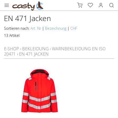
EN 471 Jacken
Sortieren nach:
Art. Nr
|
Bezeichnung
|
CHF
13 Artikel
E-SHOP
›
BEKLEIDUNG
›
WARNBEKLEIDUNG EN ISO
20471
›
EN 471 JACKEN