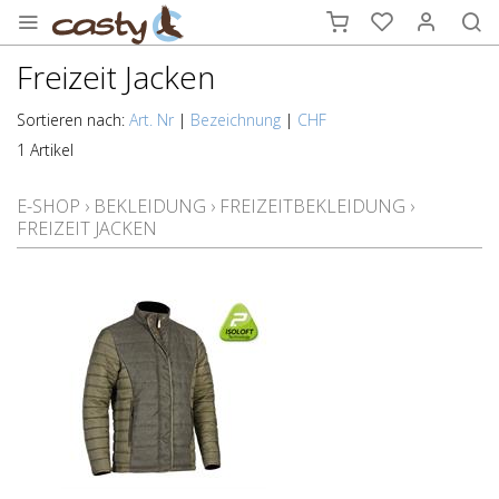
Freizeit Jacken
Sortieren nach:
Art. Nr
|
Bezeichnung
|
CHF
1 Artikel
E-SHOP
›
BEKLEIDUNG
›
FREIZEITBEKLEIDUNG
›
FREIZEIT JACKEN