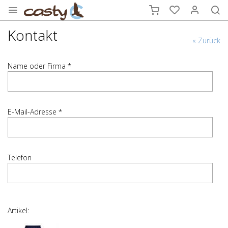
Kontakt
« Zurück
Name oder Firma *
E-Mail-Adresse *
Telefon
Artikel: