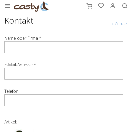
Kontakt
« Zurück
Name oder Firma *
E-Mail-Adresse *
Telefon
Artikel: