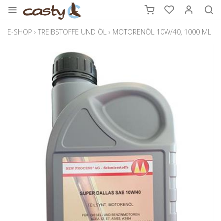
E-SHOP
›
TREIBSTOFFE UND ÖL
›
MOTORENÖL 10W/40, 1000 ML