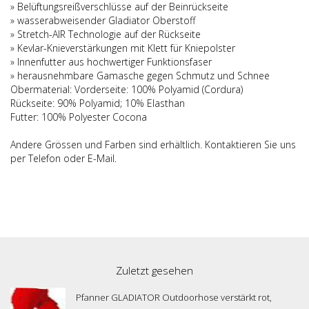
» Belüftungsreißverschlüsse auf der Beinrückseite
» wasserabweisender Gladiator Oberstoff
» Stretch-AIR Technologie auf der Rückseite
» Kevlar-Knieverstärkungen mit Klett für Kniepolster
» Innenfutter aus hochwertiger Funktionsfaser
» herausnehmbare Gamasche gegen Schmutz und Schnee
Obermaterial: Vorderseite: 100% Polyamid (Cordura)
Rückseite: 90% Polyamid; 10% Elasthan
Futter: 100% Polyester Cocona
Andere Grössen und Farben sind erhältlich. Kontaktieren Sie uns
per Telefon oder E-Mail.
Zuletzt gesehen
Pfanner GLADIATOR Outdoorhose verstärkt rot,