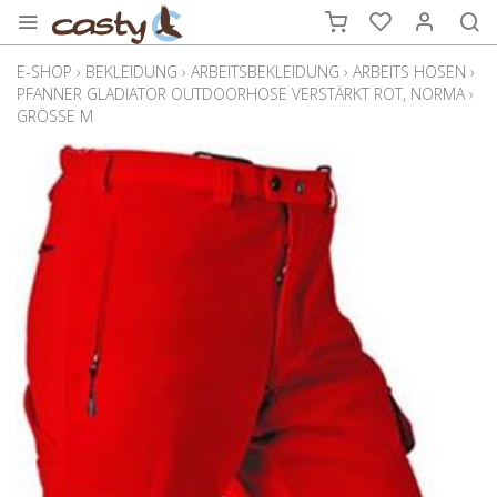
E-SHOP
›
BEKLEIDUNG
›
ARBEITSBEKLEIDUNG
›
ARBEITS HOSEN
›
PFANNER GLADIATOR OUTDOORHOSE VERSTÄRKT ROT, NORMA
›
GRÖSSE M