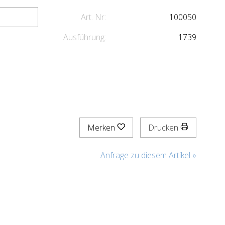
Art. Nr:
100050
Ausführung:
1739
Merken
Drucken
Anfrage zu diesem Artikel »