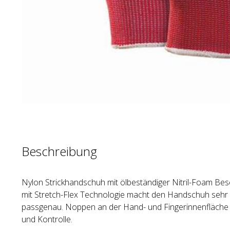
Beschreibung
Nylon Strickhandschuh mit ölbeständiger Nitril-Foam Be
mit Stretch-Flex Technologie macht den Handschuh sehr f
passgenau. Noppen an der Hand- und Fingerinnenfläche 
und Kontrolle.