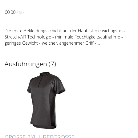
60.00
/ Stk.
Die erste Bekleidungsschicht auf der Haut ist die wichtigste. -
Stretch-AIR Technologie - minimale Feuchtigkeitsaufnahme -
geringes Gewicht - weicher, angenehmer Griff - ...
Ausführungen (7)
GRÖSSE 3XL ÜBERGRÖSSE