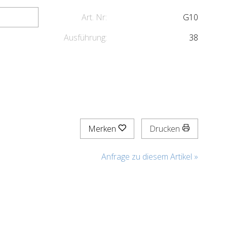
Art. Nr:
G10
Ausführung:
38
Merken
Drucken
Anfrage zu diesem Artikel »