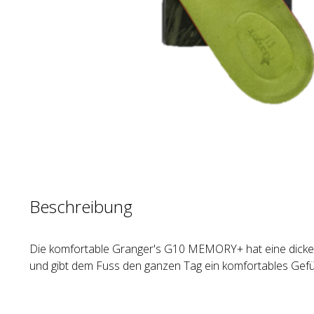
Beschreibung
Die komfortable Granger's G10 MEMORY+ hat eine dicke
und gibt dem Fuss den ganzen Tag ein komfortables Gefü