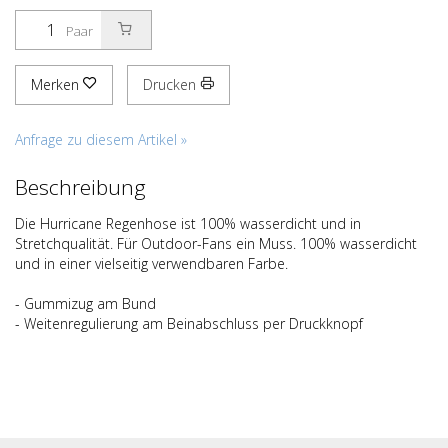
Paar
Merken
Drucken
Anfrage zu diesem Artikel »
Beschreibung
Die Hurricane Regenhose ist 100% wasserdicht und in
Stretchqualität. Für Outdoor-Fans ein Muss. 100% wasserdicht
und in einer vielseitig verwendbaren Farbe.
- Gummizug am Bund
- Weitenregulierung am Beinabschluss per Druckknopf