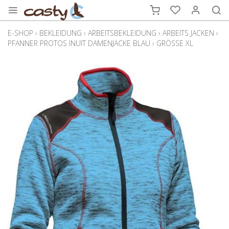
E-SHOP
›
BEKLEIDUNG
›
ARBEITSBEKLEIDUNG
›
ARBEITS JACKEN
›
PFANNER PROTOS INUIT DAMENJACKE BLAU
›
GRÖSSE XL