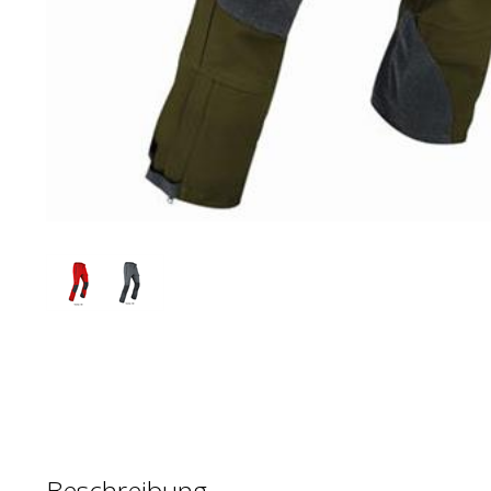
Beschreibung