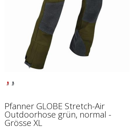
Pfanner GLOBE Stretch-Air
Outdoorhose grün, normal -
Grösse XL