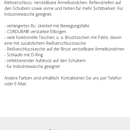
Klettverschluss. Verstellbare Ärmelbündchen. Reflexstreifen auf
den Schultern sowie vorne und hinten für mehr Sichtbarkeit. Für
Industriewäsche geeignet.
- verlängertes Ru¨ckenteil mit Bewegungsfalte
- CORDURA® verstärkte Ellbogen
- viele funktionelle Taschen, u. a. Brusttaschen mit Patte, davon
eine mit zusätzlichem Reißverschlusstasche
- Reißveschlusstasche auf der Brust verstellbare Ärmelbündchen
- Schlaufe mit D-Ring
- reflektierender Aufdruck auf den Schultern
- fur Industriewäsche geeignet
Andere Farben sind erhältlich. Kontaktieren Sie uns per Telefon
oder E-Mail.