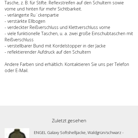
Tasche, z. B. für Stifte. Reflexstreifen auf den Schultern sowie
vorne und hinten für mehr Sichtbarkeit.
- verlängerte Ru¨ckenpartie
- verstärkte Ellbogen
- verdeckter Reißverschluss und Klettverschluss vorne
- viele funktionelle Taschen, u. a. zwei große Einschubtaschen mit
Reißverschluss
- verstellbarer Bund mit Kordelstopper in der Jacke
- reflektierender Aufdruck auf den Schultern
Andere Farben sind erhältlich. Kontaktieren Sie uns per Telefon
oder E-Mail.
Zuletzt gesehen
ENGEL Galaxy Softshelljacke, Waldgrün/schwarz -