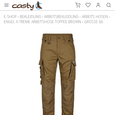
E-SHOP
›
BEKLEIDUNG
›
ARBEITSBEKLEIDUNG
›
ARBEITS HOSEN
›
ENGEL X-TREME ARBEITSHOSE TOFFEE BROWN
›
GRÖSSE 66