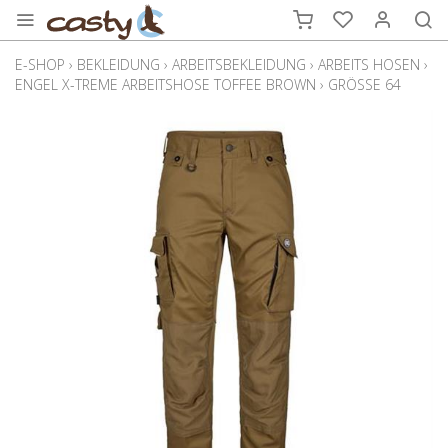
E-SHOP
›
BEKLEIDUNG
›
ARBEITSBEKLEIDUNG
›
ARBEITS HOSEN
›
ENGEL X-TREME ARBEITSHOSE TOFFEE BROWN
›
GRÖSSE 64