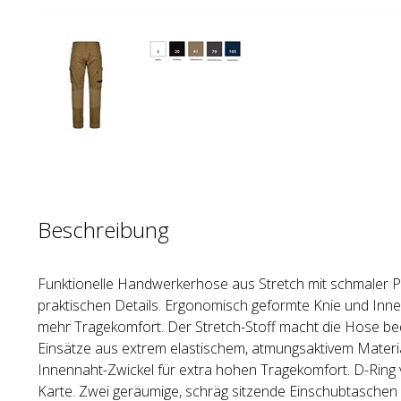
Beschreibung
Funktionelle Handwerkerhose aus Stretch mit schmaler P
praktischen Details. Ergonomisch geformte Knie und Inne
mehr Tragekomfort. Der Stretch-Stoff macht die Hose 
Einsätze aus extrem elastischem, atmungsaktivem Materia
Innennaht-Zwickel für extra hohen Tragekomfort. D-Ring vo
Karte. Zwei geräumige, schräg sitzende Einschubtaschen