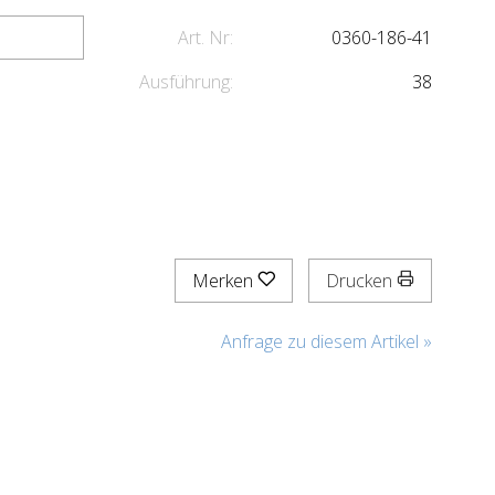
Art. Nr:
0360-186-41
Ausführung:
38
Merken
Drucken
Anfrage zu diesem Artikel »