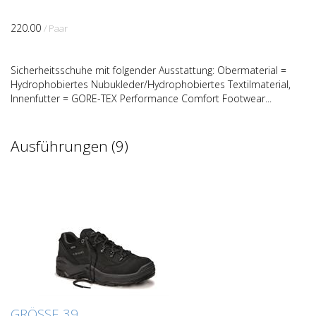
220.00
/ Paar
Sicherheitsschuhe mit folgender Ausstattung: Obermaterial =
Hydrophobiertes Nubukleder/Hydrophobiertes Textilmaterial,
Innenfutter = GORE-TEX Performance Comfort Footwear...
Ausführungen (9)
GRÖSSE 39