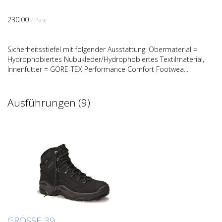
230.00
/ Paar
Sicherheitsstiefel mit folgender Ausstattung: Obermaterial =
Hydrophobiertes Nubukleder/Hydrophobiertes Textilmaterial,
Innenfutter = GORE-TEX Performance Comfort Footwea...
Ausführungen (9)
GRÖSSE 39