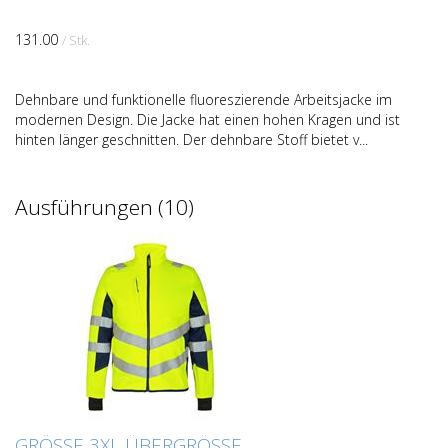
131.00
/ Stk.
Dehnbare und funktionelle fluoreszierende Arbeitsjacke im
modernen Design. Die Jacke hat einen hohen Kragen und ist
hinten länger geschnitten. Der dehnbare Stoff bietet v...
Ausführungen (10)
GRÖSSE 3XL ÜBERGRÖSSE