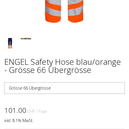
ENGEL Safety Hose blau/orange
- Grösse 66 Übergrösse
Grösse 66 Übergrösse
101.00
CHF
/ Paar
inkl. 8.1% MwSt.