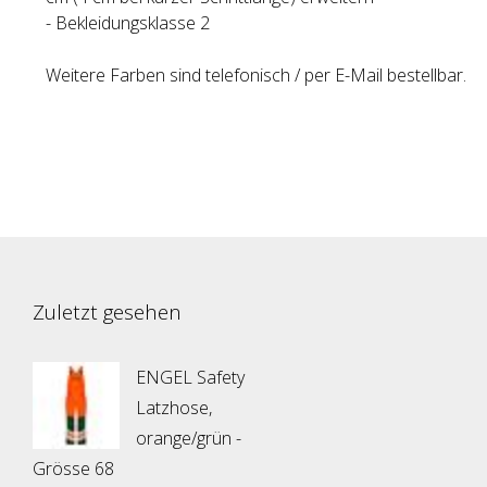
- Bekleidungsklasse 2
Weitere Farben sind telefonisch / per E-Mail bestellbar.
Zuletzt gesehen
ENGEL Safety
Latzhose,
orange/grün -
Grösse 68