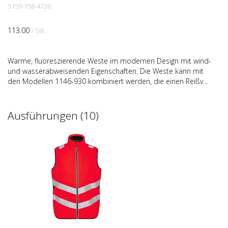
5159-158-4720
113.00
/ Stk.
Warme, fluoreszierende Weste im modernen Design mit wind-
und wasserabweisenden Eigenschaften. Die Weste kann mit
den Modellen 1146-930 kombiniert werden, die einen Reißv...
Ausführungen (10)