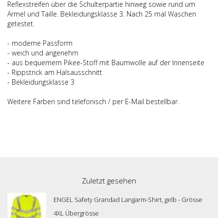
Reflexstreifen über die Schulterpartie hinweg sowie rund um
Ärmel und Taille. Bekleidungsklasse 3. Nach 25 mal Waschen
getestet.
- moderne Passform
- weich und angenehm
- aus bequemem Pikee-Stoff mit Baumwolle auf der Innenseite
- Rippstrick am Halsausschnitt
- Bekleidungsklasse 3
Weitere Farben sind telefonisch / per E-Mail bestellbar.
Zuletzt gesehen
ENGEL Safety Grandad Langarm-Shirt, gelb - Grösse
4XL Übergrösse