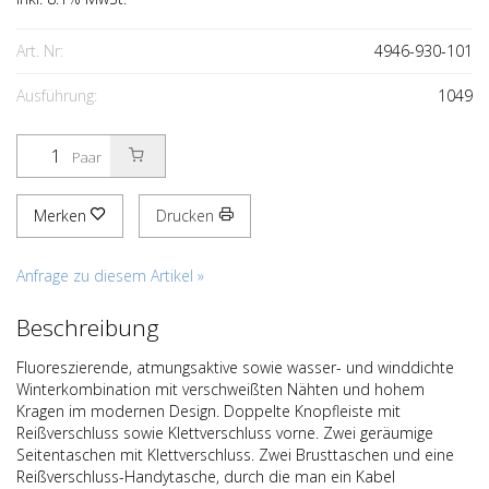
Art. Nr:
4946-930-101
Ausführung:
1049
Paar
Merken
Drucken
Anfrage zu diesem Artikel »
Beschreibung
Fluoreszierende, atmungsaktive sowie wasser- und winddichte
Winterkombination mit verschweißten Nähten und hohem
Kragen im modernen Design. Doppelte Knopfleiste mit
Reißverschluss sowie Klettverschluss vorne. Zwei geräumige
Seitentaschen mit Klettverschluss. Zwei Brusttaschen und eine
Reißverschluss-Handytasche, durch die man ein Kabel