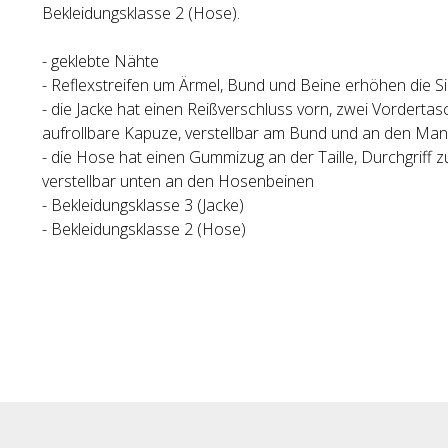
Bekleidungsklasse 2 (Hose).
- geklebte Nähte
- Reflexstreifen um Ärmel, Bund und Beine erhöhen die Si
- die Jacke hat einen Reißverschluss vorn, zwei Vordertas
aufrollbare Kapuze, verstellbar am Bund und an den Ma
- die Hose hat einen Gummizug an der Taille, Durchgriff 
verstellbar unten an den Hosenbeinen
- Bekleidungsklasse 3 (Jacke)
- Bekleidungsklasse 2 (Hose)