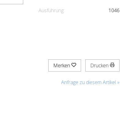
Ausführung:
1046
Merken
Drucken
Anfrage zu diesem Artikel »