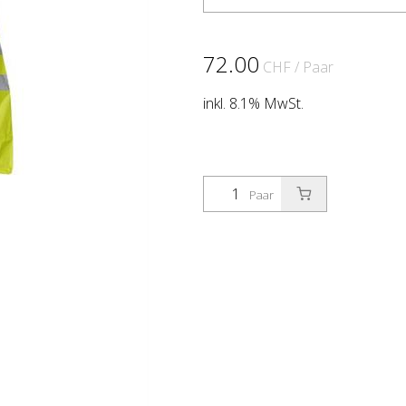
72.00
CHF
/ Paar
inkl. 8.1% MwSt.
Paar