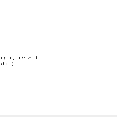
mit geringem Gewicht
ichkeit)