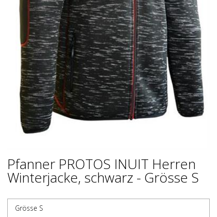
Pfanner PROTOS INUIT Herren
Winterjacke, schwarz - Grösse S
Grösse S