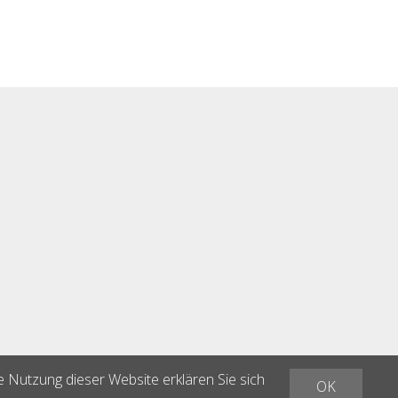
e Nutzung dieser Website erklären Sie sich
OK