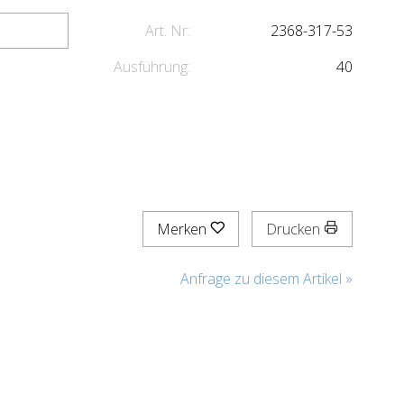
Art. Nr:
2368-317-53
Ausführung:
40
Merken
Drucken
Anfrage zu diesem Artikel »