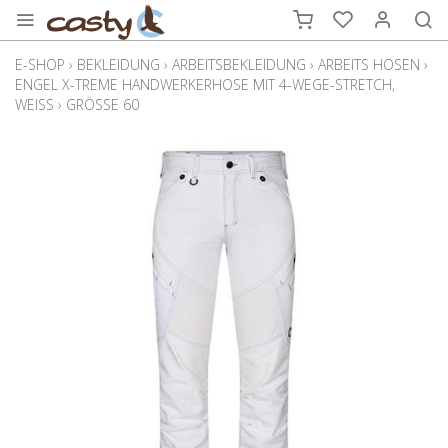
E-SHOP
›
BEKLEIDUNG
›
ARBEITSBEKLEIDUNG
›
ARBEITS HOSEN
›
ENGEL X-TREME HANDWERKERHOSE MIT 4-WEGE-STRETCH,
WEISS
›
GRÖSSE 60