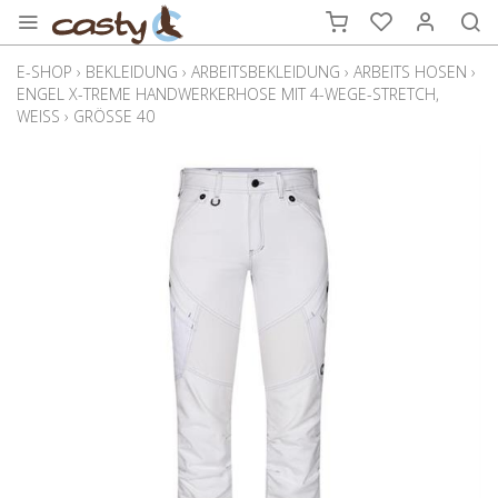
E-SHOP
›
BEKLEIDUNG
›
ARBEITSBEKLEIDUNG
›
ARBEITS HOSEN
›
ENGEL X-TREME HANDWERKERHOSE MIT 4-WEGE-STRETCH,
WEISS
›
GRÖSSE 40