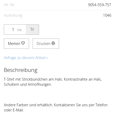
Art. Nr:
9054-559-757
Ausführung:
1046
Stk.
Merken
Drucken
Anfrage zu diesem Artikel »
Beschreibung
T-Shirt mit Strickbündchen am Hals. Kontrastnähte an Hals,
Schultern und Armöffnungen.
Andere Farben sind erhältlich. Kontaktieren Sie uns per Telefon
oder E-Mail.