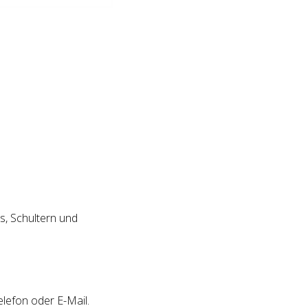
s, Schultern und
elefon oder E-Mail.