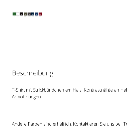
Beschreibung
T-Shirt mit Strickbündchen am Hals. Kontrastnähte an Hal
Armöffnungen.
Andere Farben sind erhältlich. Kontaktieren Sie uns per T