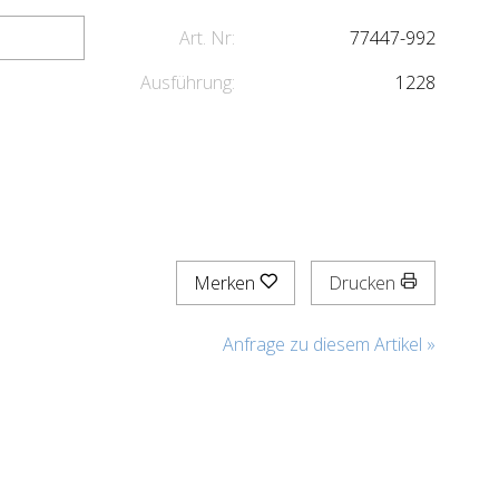
Art. Nr:
77447-992
Ausführung:
1228
Merken
Drucken
Anfrage zu diesem Artikel »