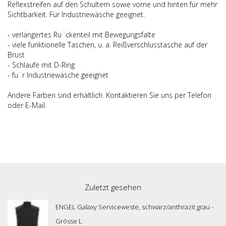
Reflexstreifen auf den Schultern sowie vorne und hinten für mehr
Sichtbarkeit. Für Industriewäsche geeignet.
- verlängertes Ru¨ckenteil mit Bewegungsfalte
- viele funktionelle Taschen, u. a. Reißverschlusstasche auf der
Brust
- Schlaufe mit D-Ring
- fu¨r Industriewäsche geeignet
Andere Farben sind erhältlich. Kontaktieren Sie uns per Telefon
oder E-Mail.
Zuletzt gesehen
ENGEL Galaxy Serviceweste, schwarz/anthrazit grau -
Grösse L