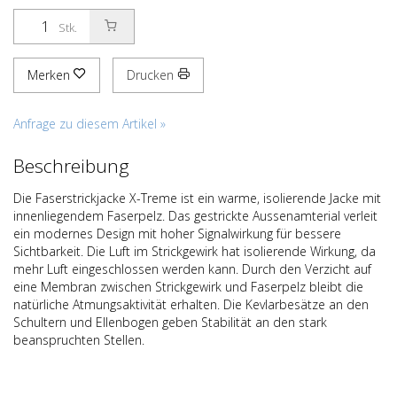
Stk.
Merken
Drucken
Anfrage zu diesem Artikel »
Beschreibung
Die Faserstrickjacke X-Treme ist ein warme, isolierende Jacke mit
innenliegendem Faserpelz. Das gestrickte Aussenamterial verleit
ein modernes Design mit hoher Signalwirkung für bessere
Sichtbarkeit. Die Luft im Strickgewirk hat isolierende Wirkung, da
mehr Luft eingeschlossen werden kann. Durch den Verzicht auf
eine Membran zwischen Strickgewirk und Faserpelz bleibt die
natürliche Atmungsaktivität erhalten. Die Kevlarbesätze an den
Schultern und Ellenbogen geben Stabilität an den stark
beanspruchten Stellen.