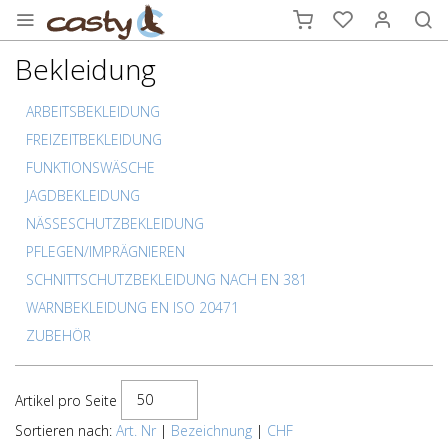
Bekleidung
ARBEITSBEKLEIDUNG
FREIZEITBEKLEIDUNG
FUNKTIONSWÄSCHE
JAGDBEKLEIDUNG
NÄSSESCHUTZBEKLEIDUNG
PFLEGEN/IMPRÄGNIEREN
SCHNITTSCHUTZBEKLEIDUNG NACH EN 381
WARNBEKLEIDUNG EN ISO 20471
ZUBEHÖR
50
Artikel pro Seite
Sortieren nach:
Art. Nr
|
Bezeichnung
|
CHF