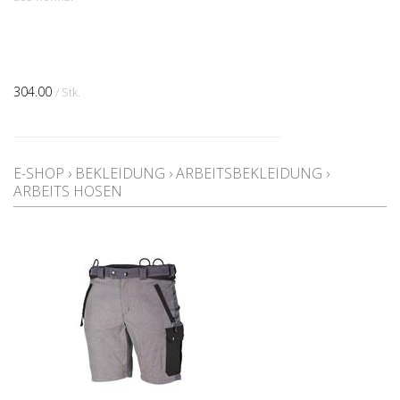
304.00
/ Stk.
E-SHOP
›
BEKLEIDUNG
›
ARBEITSBEKLEIDUNG
›
ARBEITS HOSEN