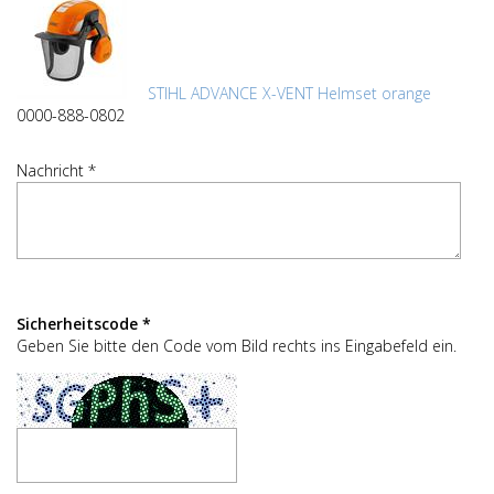
STIHL ADVANCE X-VENT Helmset orange
0000-888-0802
Nachricht *
Sicherheitscode *
Geben Sie bitte den Code vom Bild rechts ins Eingabefeld ein.