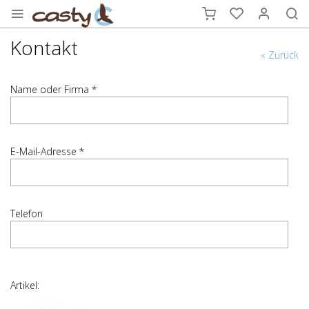
Kontakt
« Zurück
Name oder Firma *
E-Mail-Adresse *
Telefon
Artikel: