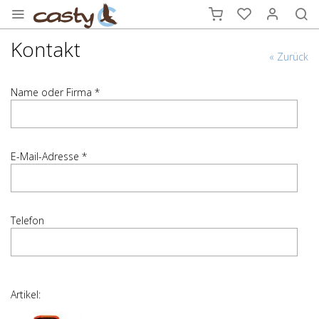
Kontakt
« Zurück
Name oder Firma *
E-Mail-Adresse *
Telefon
Artikel: