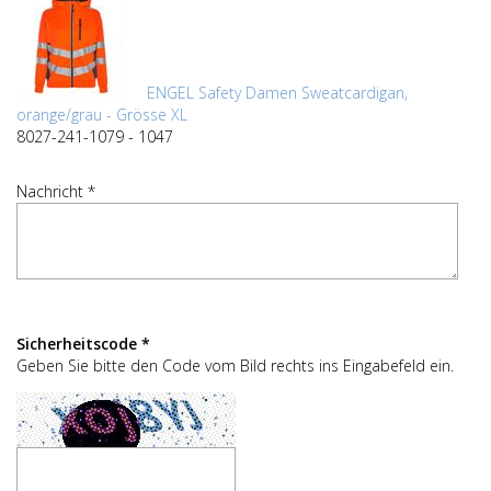
ENGEL Safety Damen Sweatcardigan,
orange/grau - Grösse XL
8027-241-1079 - 1047
Nachricht *
Sicherheitscode *
Geben Sie bitte den Code vom Bild rechts ins Eingabefeld ein.